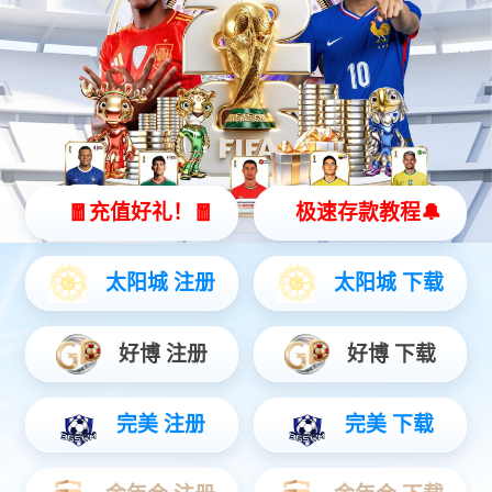
博浪热水器客服24小时人工服务全国各售后受理中心
博浪热水器24小时售后服务热线400-998-3015受理中心
博浪热水器24小时售后受理客服中心
如果您在使用博浪热水器时遇到任何问题，别担心，我们在这里为您
提供快速有效的帮助。请直接拨打400-151-7198服务热线，
我们的专业客服团队将随时待命。在通话时，请记得准备好以下
重要信息：博浪热水器的型号、购买日期以及具体故障情
况。这些信息对快速问题至关重要，能确保我们为您提供的
解决方案或安排专业技术人员上门服务。为了您的安全，请务必
遵循我们的指导，切勿自行拆解，以免造成不必要的损失或安全隐
患。让我们携手合作，确保您的博浪热水器恢复正常使用。
博浪热水器24小时售后受理中心
博浪热水器全国24小时受理客服中心-（2025汇总）
博浪热水器24小时售后受理客服中心
博浪热水器售后服务维修电话：(1)400-998-3015(2)4009983015