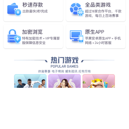
新闻推荐
如何减小空调外机噪音 如何减小空调
16
外机噪音的方法
2025/06
?如何减小空调外机噪音随着夏季的来临，越来越多的人
开始使用空调以降低室内温度。然而，由于空调外
机的发出的噪音问题，往往会给...
修理空调电话号码，格力空调修理电
16
话号码
2025/06
?1、空调出现故障怎么办？家用空调在使用一段时
间后，可能会出现各种各样的故障，例如：制冷效果
降低、噪音加大、漏水等。这时候...
冰箱一时制冷一时不制冷(冰箱一时制
16
冷一时不制冷灯不亮是怎么回事)
2025/06